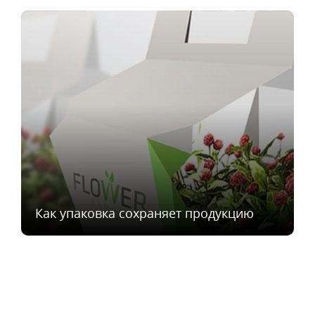
Как упаковка сохраняет продукцию