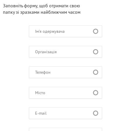
Заповніть форму, щоб отримати свою
папку зі зразками найближчим часом