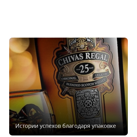
Истории успехов благодаря упаковке