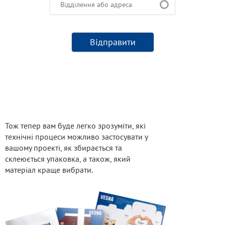
Тож тепер вам буде легко зрозуміти, які
технічні процеси можливо застосувати у
вашому проекті, як збирається та
склеюється упаковка, а також, який
матеріал краще вибрати.